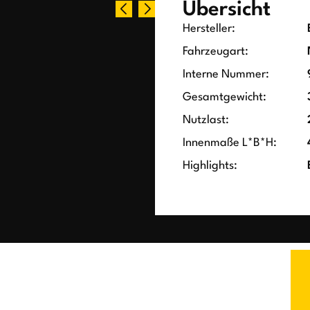
Übersicht
Hersteller:
Fahrzeugart:
Interne Nummer:
Gesamtgewicht:
Nutzlast:
Innenmaße L*B*H:
Highlights: