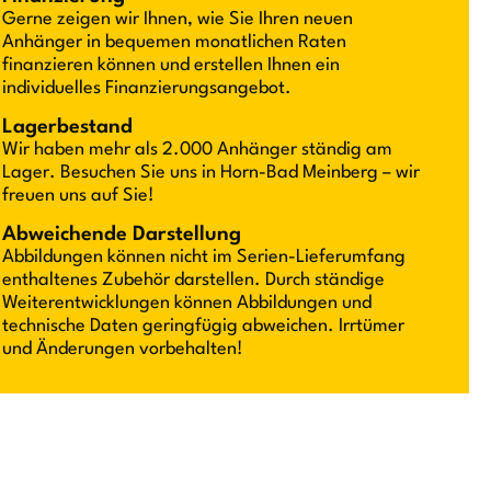
Gerne zeigen wir Ihnen, wie Sie Ihren neuen
Anhänger in bequemen monatlichen Raten
finanzieren können und erstellen Ihnen ein
individuelles Finanzierungsangebot.
Lagerbestand
Wir haben mehr als 2.000 Anhänger ständig am
Lager. Besuchen Sie uns in Horn-Bad Meinberg – wir
freuen uns auf Sie!
Abweichende Darstellung
Abbildungen können nicht im Serien-Lieferumfang
enthaltenes Zubehör darstellen. Durch ständige
Weiterentwicklungen können Abbildungen und
technische Daten geringfügig abweichen. Irrtümer
und Änderungen vorbehalten!