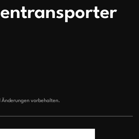
entransporter
d Änderungen vorbehalten.