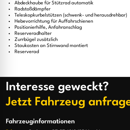
Abdeckhaube für Stützrad automatik
Radstoßdämpfer
Teleskopkurbelstützen (schwenk- und herausdrehbar)
Hebevorrichtung für Auffahrschienen
Positionierhilfe, Anfahranschlag
Reserveradhalter
Zurrbügel zusätzlich
Staukasten an Stirnwand montiert
Reserverad
Interesse geweckt?
Jetzt Fahrzeug anfrag
Fahrzeuginformationen