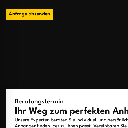
Anfrage absenden
Beratungstermin
Ihr Weg zum perfekten An
Unsere Experten beraten Sie individuell und persönlic
Anhänger finden, der zu Ihnen passt. Vereinbaren Sie 