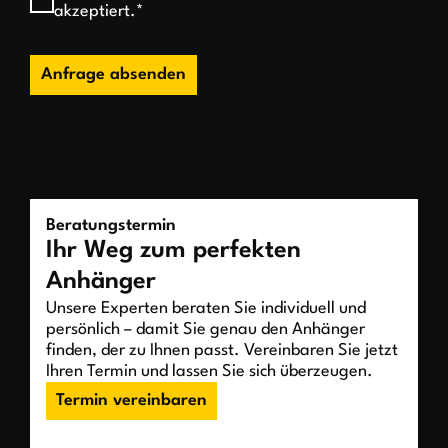
akzeptiert.*
Anfrage absenden
Beratungstermin
Ihr Weg zum perfekten
Anhänger
Unsere Experten beraten Sie individuell und
persönlich – damit Sie genau den Anhänger
finden, der zu Ihnen passt. Vereinbaren Sie jetzt
Ihren Termin und lassen Sie sich überzeugen.
Termin vereinbaren