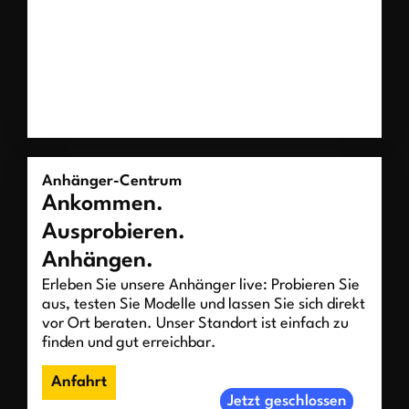
Anhänger-Centrum
Ankommen.
Ausprobieren.
Anhängen.
Erleben Sie unsere Anhänger live: Probieren Sie
aus, testen Sie Modelle und lassen Sie sich direkt
vor Ort beraten. Unser Standort ist einfach zu
finden und gut erreichbar.
Anfahrt
Jetzt geschlossen