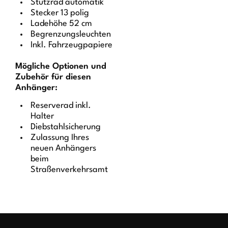
Stützrad automatik
Stecker 13 polig
Ladehöhe 52 cm
Begrenzungsleuchten
Inkl. Fahrzeugpapiere
Mögliche Optionen und
Zubehör für diesen
Anhänger:
Reserverad inkl.
Halter
Diebstahlsicherung
Zulassung Ihres
neuen Anhängers
beim
Straßenverkehrsamt