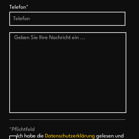
Telefon*
*Pflichtfeld
Ich habe die
Datenschutzerklärung
gelesen und