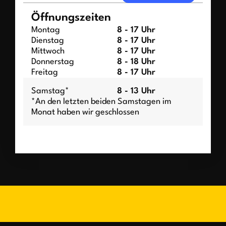
Öffnungszeiten
Montag
8 - 17 Uhr
Dienstag
8 - 17 Uhr
Mittwoch
8 - 17 Uhr
Donnerstag
8 - 18 Uhr
Freitag
8 - 17 Uhr
Samstag*
8 - 13 Uhr
*An den letzten beiden Samstagen im
Monat haben wir geschlossen