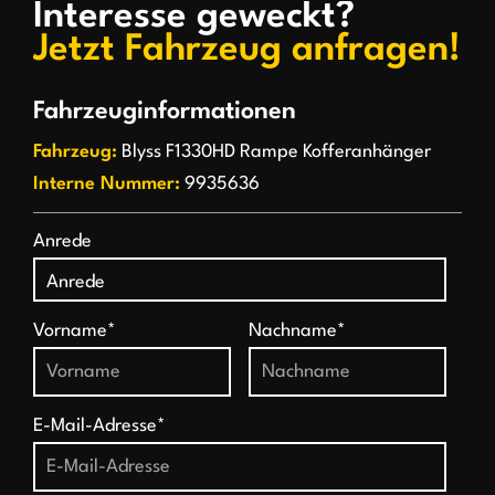
Interesse geweckt?
Jetzt Fahrzeug anfragen!
Fahrzeuginformationen
Fahrzeug:
Blyss F1330HD Rampe Kofferanhänger
Interne Nummer:
9935636
Anrede
Vorname*
Nachname*
E-Mail-Adresse*