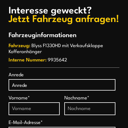
Interesse geweckt?
Jetzt Fahrzeug anfragen!
Fahrzeuginformationen
Fahrzeug:
Blyss F1330HD mit Verkaufsklappe
Kofferanhänger
Interne Nummer:
9935642
Anrede
Vorname*
Nachname*
E-Mail-Adresse*