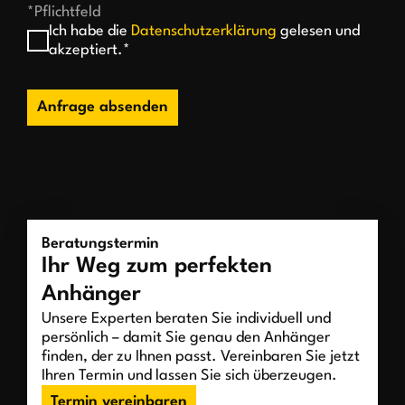
*Pflichtfeld
Ich habe die
Datenschutzerklärung
gelesen und
akzeptiert.*
Anfrage absenden
Beratungstermin
Ihr Weg zum perfekten
Anhänger
Unsere Experten beraten Sie individuell und
persönlich – damit Sie genau den Anhänger
finden, der zu Ihnen passt. Vereinbaren Sie jetzt
Ihren Termin und lassen Sie sich überzeugen.
Termin vereinbaren