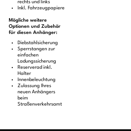
rechts und links
Inkl. Fahrzeugpapiere
Mögliche weitere
Optionen und Zubehör
für diesen Anhänger:
Diebstahlsicherung
Sperrstangen zur
einfachen
Ladungssicherung
Reserverad inkl.
Halter
Innenbeleuchtung
Zulassung Ihres
neuen Anhängers
beim
Straßenverkehrsamt