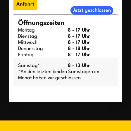
Anfahrt
Jetzt geschlossen
Öffnungszeiten
Montag
8 - 17 Uhr
Dienstag
8 - 17 Uhr
Mittwoch
8 - 17 Uhr
Donnerstag
8 - 18 Uhr
Freitag
8 - 17 Uhr
Samstag*
8 - 13 Uhr
*An den letzten beiden Samstagen im
Monat haben wir geschlossen