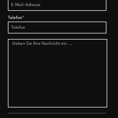
Telefon*