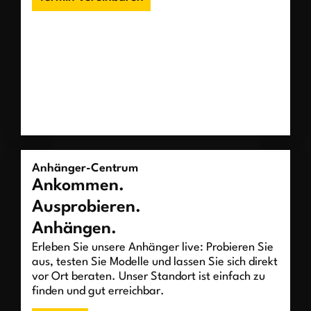
Anhänger-Centrum
Ankommen.
Ausprobieren.
Anhängen.
Erleben Sie unsere Anhänger live: Probieren Sie
aus, testen Sie Modelle und lassen Sie sich direkt
vor Ort beraten. Unser Standort ist einfach zu
finden und gut erreichbar.