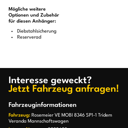
Mögliche weitere
Optionen und Zubehör
für diesen Anhänger:
Diebstahlsicherung
Reserverad
Interesse geweckt?
Jetzt Fahrzeug anfragen!
Fahrzeuginformationen
Fahrzeug:
Rosemeier VE MOBI 8346 SP1-1 Tridem
Veranda Mannschaftswagen