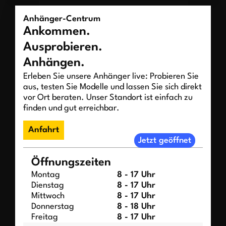
Anhänger-Centrum
Ankommen.
Ausprobieren.
Anhängen.
Erleben Sie unsere Anhänger live: Probieren Sie
aus, testen Sie Modelle und lassen Sie sich direkt
vor Ort beraten. Unser Standort ist einfach zu
finden und gut erreichbar.
Anfahrt
Jetzt geöffnet
Öffnungszeiten
Montag
8 - 17 Uhr
Dienstag
8 - 17 Uhr
Mittwoch
8 - 17 Uhr
Donnerstag
8 - 18 Uhr
Freitag
8 - 17 Uhr