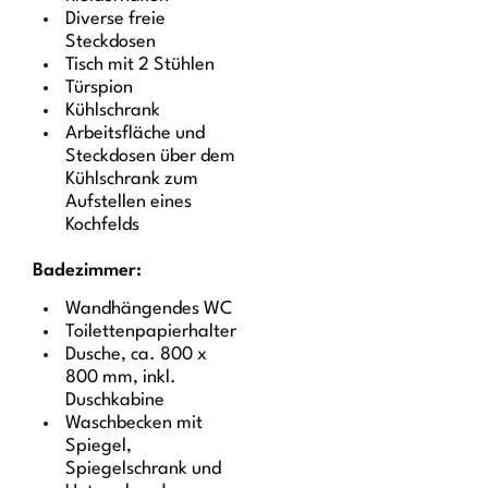
Diverse freie
Steckdosen
Tisch mit 2 Stühlen
Türspion
Kühlschrank
Arbeitsfläche und
Steckdosen über dem
Kühlschrank zum
Aufstellen eines
Kochfelds
Badezimmer:
Wandhängendes WC
Toilettenpapierhalter
Dusche, ca. 800 x
800 mm, inkl.
Duschkabine
Waschbecken mit
Spiegel,
Spiegelschrank und