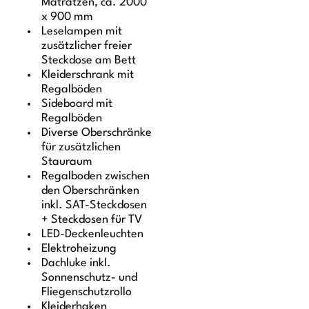
Matratzen, ca. 2000
x 900 mm
Leselampen mit
zusätzlicher freier
Steckdose am Bett
Kleiderschrank mit
Regalböden
Sideboard mit
Regalböden
Diverse Oberschränke
für zusätzlichen
Stauraum
Regalboden zwischen
den Oberschränken
inkl. SAT-Steckdosen
+ Steckdosen für TV
LED-Deckenleuchten
Elektroheizung
Dachluke inkl.
Sonnenschutz- und
Fliegenschutzrollo
Kleiderhaken