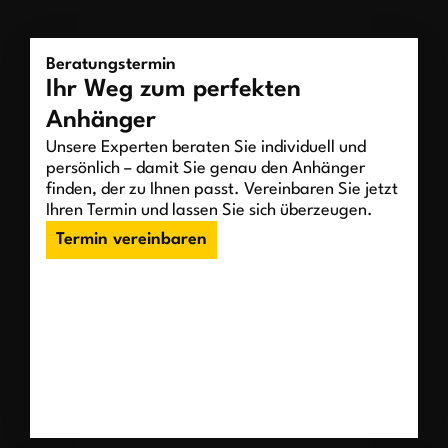
Beratungstermin
Ihr Weg zum perfekten
Anhänger
Unsere Experten beraten Sie individuell und
persönlich – damit Sie genau den Anhänger
finden, der zu Ihnen passt. Vereinbaren Sie jetzt
Ihren Termin und lassen Sie sich überzeugen.
Termin vereinbaren