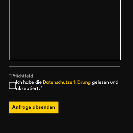
*Pflichtfeld
Ich habe die
Datenschutzerklärung
gelesen und
akzeptiert.*
Anfrage absenden