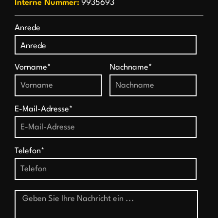
Interne Nummer:
9935693
Anrede
Vorname*
Nachname*
E-Mail-Adresse*
Telefon*