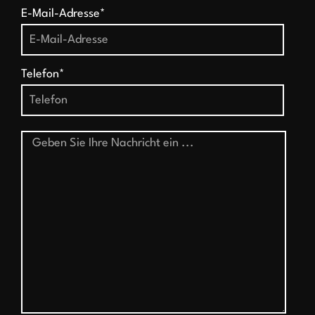
E-Mail-Adresse*
Telefon*