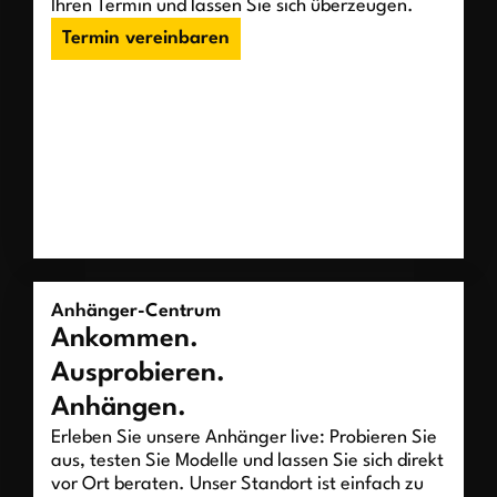
Ihren Termin und lassen Sie sich überzeugen.
Termin vereinbaren
Anhänger-Centrum
Ankommen.
Ausprobieren.
Anhängen.
Erleben Sie unsere Anhänger live: Probieren Sie
aus, testen Sie Modelle und lassen Sie sich direkt
vor Ort beraten. Unser Standort ist einfach zu