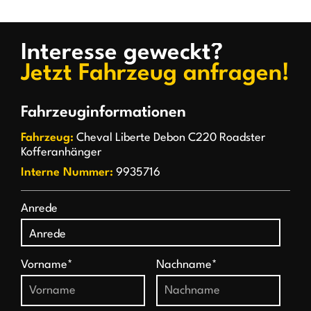
Interesse geweckt?
Jetzt Fahrzeug anfragen!
Fahrzeuginformationen
Fahrzeug:
Cheval Liberte Debon C220 Roadster
Kofferanhänger
Interne Nummer:
9935716
Anrede
Vorname*
Nachname*