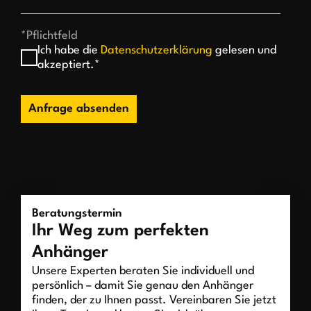
*Pflichtfeld
Ich habe die
Datenschutzerklärung
gelesen und
akzeptiert.*
Anfrage absenden
Beratungstermin
Ihr Weg zum perfekten
Anhänger
Unsere Experten beraten Sie individuell und
persönlich – damit Sie genau den Anhänger
finden, der zu Ihnen passt. Vereinbaren Sie jetzt