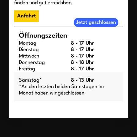
finden und gut erreichbar.
Anfahrt
Jetzt geschlossen
Öffnungszeiten
Montag
8 - 17 Uhr
Dienstag
8 - 17 Uhr
Mittwoch
8 - 17 Uhr
Donnerstag
8 - 18 Uhr
Freitag
8 - 17 Uhr
Samstag*
8 - 13 Uhr
*An den letzten beiden Samstagen im
Monat haben wir geschlossen