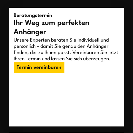
Beratungstermin
Ihr Weg zum perfekten
Anhänger
Unsere Experten beraten Sie individuell und
persönlich – damit Sie genau den Anhänger
finden, der zu Ihnen passt. Vereinbaren Sie jetzt
Ihren Termin und lassen Sie sich überzeugen.
Termin vereinbaren