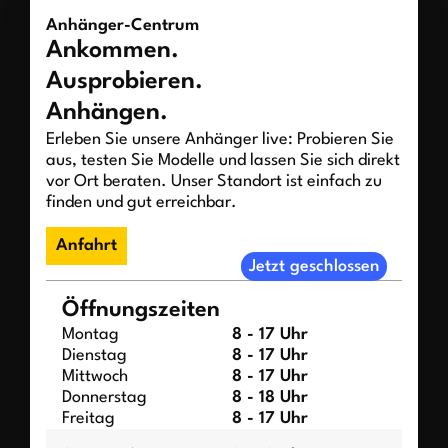
Anhänger-Centrum
Ankommen.
Ausprobieren.
Anhängen.
Erleben Sie unsere Anhänger live: Probieren Sie
aus, testen Sie Modelle und lassen Sie sich direkt
vor Ort beraten. Unser Standort ist einfach zu
finden und gut erreichbar.
Anfahrt
Jetzt geschlossen
Öffnungszeiten
Montag
8 - 17 Uhr
Dienstag
8 - 17 Uhr
Mittwoch
8 - 17 Uhr
Donnerstag
8 - 18 Uhr
Freitag
8 - 17 Uhr