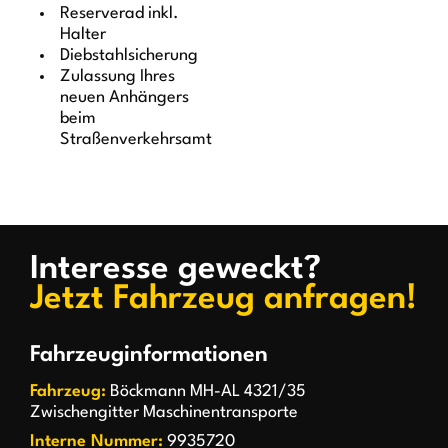
Reserverad inkl.
Halter
Diebstahlsicherung
Zulassung Ihres
neuen Anhängers
beim
Straßenverkehrsamt
Interesse geweckt?
Jetzt Fahrzeug anfragen!
Fahrzeuginformationen
Fahrzeug:
Böckmann MH-AL 4321/35
Zwischengitter Maschinentransporte
Interne Nummer:
9935720