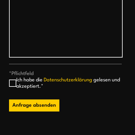
*Pflichtfeld
Ich habe die
Datenschutzerklärung
gelesen und
akzeptiert.*
Anfrage absenden