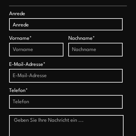
Anrede
Vorname*
Nachname*
E-Mail-Adresse*
Telefon*