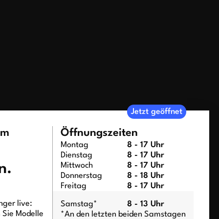
Jetzt geöffnet
um
Öffnungszeiten
Montag
8 - 17 Uhr
Dienstag
8 - 17 Uhr
n.
Mittwoch
8 - 17 Uhr
Donnerstag
8 - 18 Uhr
Freitag
8 - 17 Uhr
ger live:
Samstag*
8 - 13 Uhr
n Sie Modelle
*An den letzten beiden Samstagen