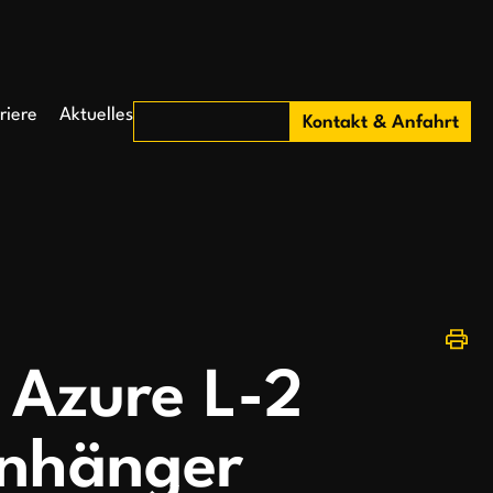
riere
Aktuelles
Kontakt & Anfahrt
Azure L-2
nhänger