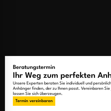
Beratungstermin
Ihr Weg zum perfekten An
Unsere Experten beraten Sie individuell und persönlic
Anhänger finden, der zu Ihnen passt. Vereinbaren Sie 
lassen Sie sich überzeugen.
Termin vereinbaren