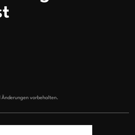
t
d Änderungen vorbehalten.