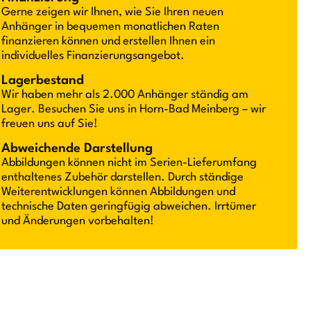
Gerne zeigen wir Ihnen, wie Sie Ihren neuen
Anhänger in bequemen monatlichen Raten
finanzieren können und erstellen Ihnen ein
individuelles Finanzierungsangebot.
Lagerbestand
Wir haben mehr als 2.000 Anhänger ständig am
Lager. Besuchen Sie uns in Horn-Bad Meinberg – wir
freuen uns auf Sie!
Abweichende Darstellung
Abbildungen können nicht im Serien-Lieferumfang
enthaltenes Zubehör darstellen. Durch ständige
Weiterentwicklungen können Abbildungen und
technische Daten geringfügig abweichen. Irrtümer
und Änderungen vorbehalten!