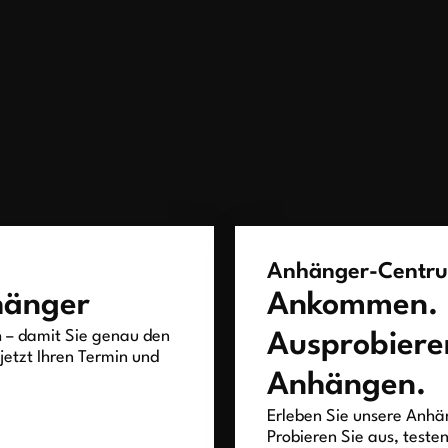
Anhänger-Centr
hänger
Ankommen.
h – damit Sie genau den
Ausprobiere
jetzt Ihren Termin und
Anhängen.
Erleben Sie unsere Anhän
Probieren Sie aus, teste