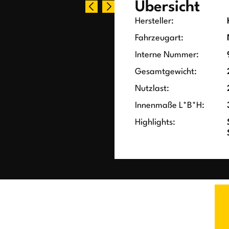
Übersicht
Hersteller:
Fahrzeugart:
Interne Nummer:
Gesamtgewicht:
Nutzlast:
Innenmaße L*B*H:
Highlights: