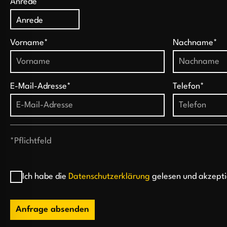
Anrede
Vorname*
Nachname*
E-Mail-Adresse*
Telefon*
*Pflichtfeld
Ich habe die
Datenschutzerklärung
gelesen und akzepti
Anfrage absenden