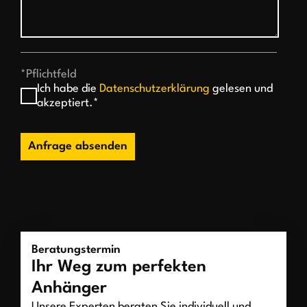
*Pflichtfeld
Ich habe die
Datenschutzerklärung
gelesen und
akzeptiert.*
Anfrage absenden
Beratungstermin
Ihr Weg zum perfekten
Anhänger
Unsere Experten beraten Sie individuell und