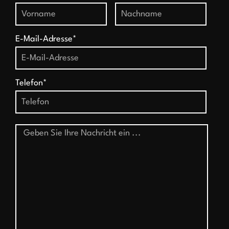
E-Mail-Adresse*
Telefon*