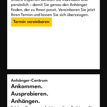
persönlich – damit Sie genau den Anhänger
finden, der zu Ihnen passt. Vereinbaren Sie jetzt
Ihren Termin und lassen Sie sich überzeugen.
Termin vereinbaren
Anhänger-Centrum
Ankommen.
Ausprobieren.
Anhängen.