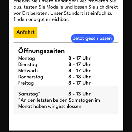
Erleben Sie unsere Anhänger live: Probieren Sie
aus, testen Sie Modelle und lassen Sie sich direkt
vor Ort beraten. Unser Standort ist einfach zu
finden und gut erreichbar.
Anfahrt
Jetzt geschlossen
Öffnungszeiten
Montag
8 - 17 Uhr
Dienstag
8 - 17 Uhr
Mittwoch
8 - 17 Uhr
Donnerstag
8 - 18 Uhr
Freitag
8 - 17 Uhr
Samstag*
8 - 13 Uhr
*An den letzten beiden Samstagen im
Monat haben wir geschlossen