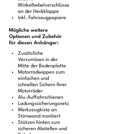
Winkelhebelverschlüsse
an der Heckklappe
Inkl. Fahrzeugpapiere
Mögliche weitere
Optionen und Zubehör
für diesen Anhänger:
Zusätzliche
Verzurrösen in der
Mitte der Bodenplatte
Motorradwippen zum
einfachen und
schnellen Sichern Ihrer
Motorräder
Alu-Auffahrschienen
Ladungssicherungsnetz
Werkzeugkiste an
Stirnwand montiert
Stützen hinten zum
sicheren Abstellen und