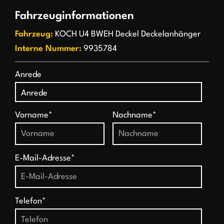
Fahrzeuginformationen
Fahrzeug:
KOCH U4 BWEH Deckel Deckelanhänger
Interne Nummer:
9935784
Anrede
Vorname*
Nachname*
E-Mail-Adresse*
Telefon*