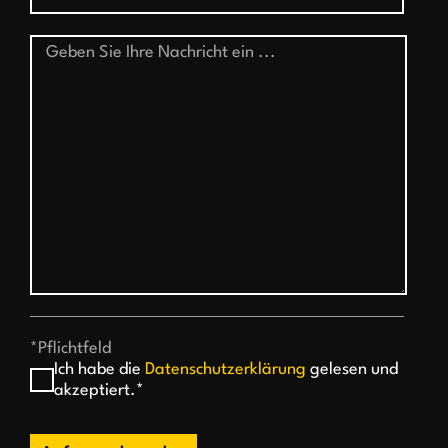
*Pflichtfeld
Ich habe die
Datenschutzerklärung
gelesen und
akzeptiert.*