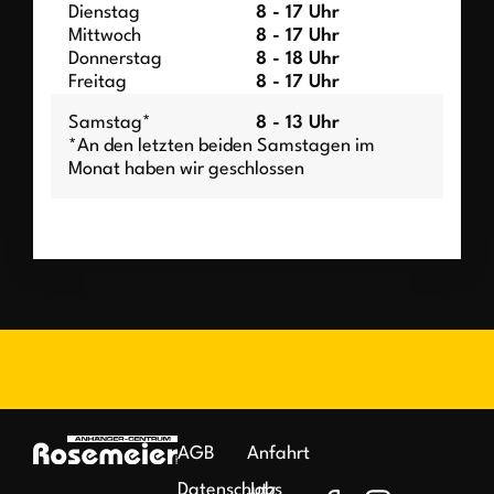
Dienstag
8 - 17 Uhr
Mittwoch
8 - 17 Uhr
Donnerstag
8 - 18 Uhr
Freitag
8 - 17 Uhr
Samstag*
8 - 13 Uhr
*An den letzten beiden Samstagen im
Monat haben wir geschlossen
AGB
Anfahrt
Datenschutz
Jobs