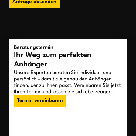
Anfrage absenden
Beratungstermin
Ihr Weg zum perfekten
Anhänger
Unsere Experten beraten Sie individuell und
persönlich – damit Sie genau den Anhänger
finden, der zu Ihnen passt. Vereinbaren Sie jetzt
Ihren Termin und lassen Sie sich überzeugen.
Termin vereinbaren