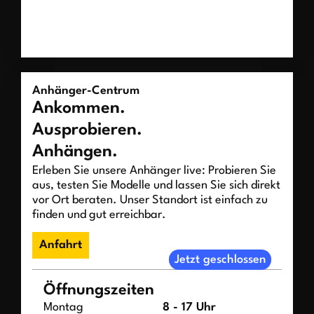
Anhänger-Centrum
Ankommen.
Ausprobieren.
Anhängen.
Erleben Sie unsere Anhänger live: Probieren Sie
aus, testen Sie Modelle und lassen Sie sich direkt
vor Ort beraten. Unser Standort ist einfach zu
finden und gut erreichbar.
Anfahrt
Jetzt geschlossen
Öffnungszeiten
Montag
8 - 17 Uhr