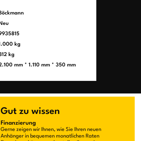
Böckmann
Neu
9935815
1.000 kg
812 kg
2.100 mm * 1.110 mm * 350 mm
Gut zu wissen
Finanzierung
Gerne zeigen wir Ihnen, wie Sie Ihren neuen
Anhänger in bequemen monatlichen Raten