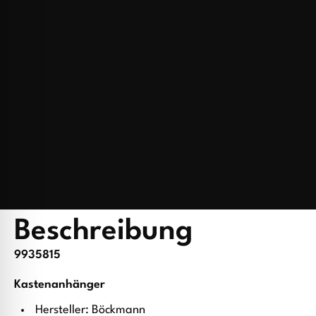
Beschreibung
9935815
Kastenanhänger
Hersteller: Böckmann