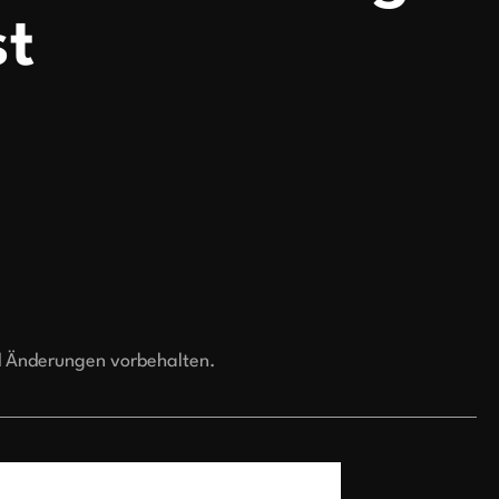
t
d Änderungen vorbehalten.