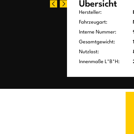
Übersicht
Hersteller:
Fahrzeugart:
Interne Nummer:
Gesamtgewicht:
Nutzlast:
Innenmaße L*B*H: