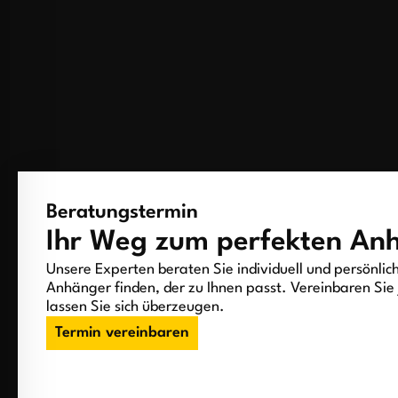
Beratungstermin
Ihr Weg zum perfekten An
Unsere Experten beraten Sie individuell und persönlic
Anhänger finden, der zu Ihnen passt. Vereinbaren Sie 
lassen Sie sich überzeugen.
Termin vereinbaren