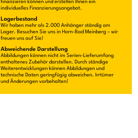
finanzieren können und erstellen Ihnen ein
individuelles Finanzierungsangebot.
Lagerbestand
Wir haben mehr als 2.000 Anhänger ständig am
Lager. Besuchen Sie uns in Horn-Bad Meinberg – wir
freuen uns auf Sie!
Abweichende Darstellung
Abbildungen können nicht im Serien-Lieferumfang
enthaltenes Zubehör darstellen. Durch ständige
Weiterentwicklungen können Abbildungen und
technische Daten geringfügig abweichen. Irrtümer
und Änderungen vorbehalten!