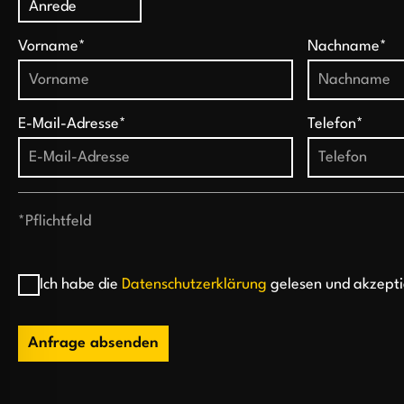
Vorname*
Nachname*
E-Mail-Adresse*
Telefon*
*Pflichtfeld
Ich habe die
Datenschutzerklärung
gelesen und akzepti
Anfrage absenden