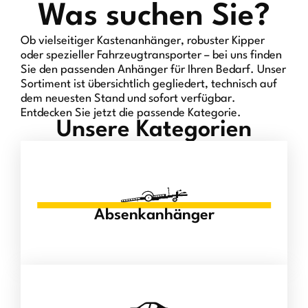
Was suchen Sie?
Ob vielseitiger Kastenanhänger, robuster Kipper
oder spezieller Fahrzeugtransporter – bei uns finden
Sie den passenden Anhänger für Ihren Bedarf. Unser
Sortiment ist übersichtlich gegliedert, technisch auf
dem neuesten Stand und sofort verfügbar.
Entdecken Sie jetzt die passende Kategorie.
Unsere Kategorien
Absenkanhänger