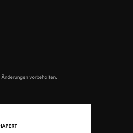
d Änderungen vorbehalten.
HAPERT