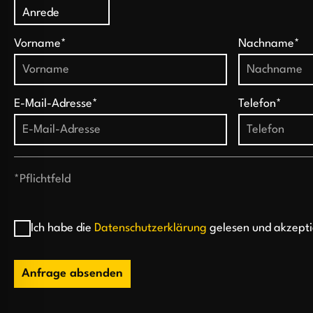
Vorname*
Nachname*
E-Mail-Adresse*
Telefon*
*Pflichtfeld
Ich habe die
Datenschutzerklärung
gelesen und akzepti
Anfrage absenden