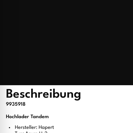
Beschreibung
9935918
Hochlader Tandem
Hersteller: Hapert