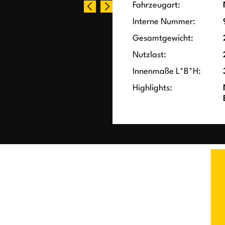
Fahrzeugart:
Interne Nummer:
Gesamtgewicht:
Nutzlast:
Innenmaße L*B*H:
Highlights: