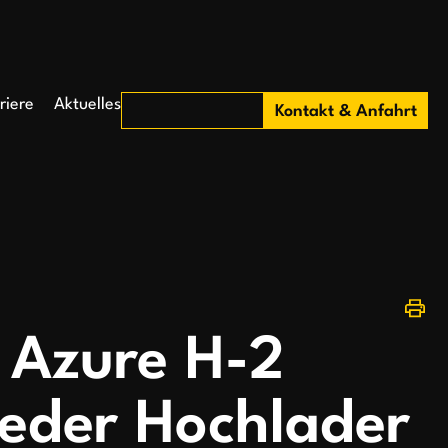
riere
Aktuelles
Kontakt & Anfahrt
Azure H-2
der Hochlader