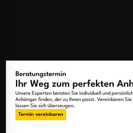
Beratungstermin
Ihr Weg zum perfekten An
Unsere Experten beraten Sie individuell und persönlic
Anhänger finden, der zu Ihnen passt. Vereinbaren Sie 
lassen Sie sich überzeugen.
Termin vereinbaren