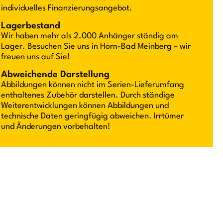
individuelles Finanzierungsangebot.
Lagerbestand
Wir haben mehr als 2.000 Anhänger ständig am
Lager. Besuchen Sie uns in Horn-Bad Meinberg – wir
freuen uns auf Sie!
Abweichende Darstellung
Abbildungen können nicht im Serien-Lieferumfang
enthaltenes Zubehör darstellen. Durch ständige
Weiterentwicklungen können Abbildungen und
technische Daten geringfügig abweichen. Irrtümer
und Änderungen vorbehalten!