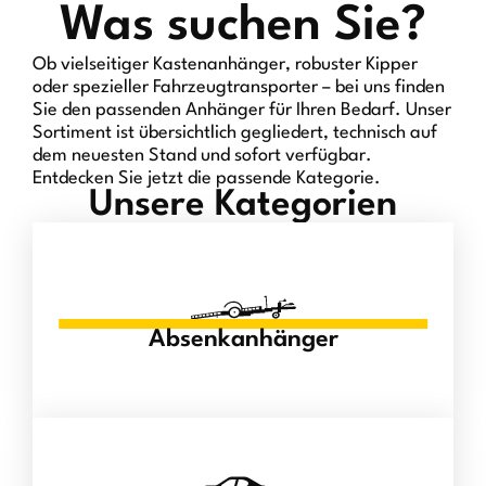
Was suchen Sie?
Ob vielseitiger Kastenanhänger, robuster Kipper
oder spezieller Fahrzeugtransporter – bei uns finden
Sie den passenden Anhänger für Ihren Bedarf. Unser
Sortiment ist übersichtlich gegliedert, technisch auf
dem neuesten Stand und sofort verfügbar.
Entdecken Sie jetzt die passende Kategorie.
Unsere Kategorien
Absenkanhänger