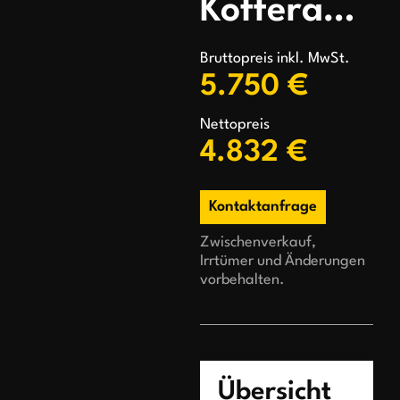
Kofferanhänger
Bruttopreis inkl. MwSt.
5.750 €
Nettopreis
4.832 €
Kontaktanfrage
Zwischenverkauf,
Irrtümer und Änderungen
vorbehalten.
Übersicht