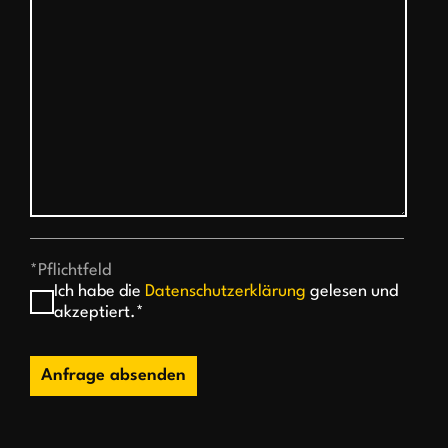
*Pflichtfeld
Ich habe die
Datenschutzerklärung
gelesen und
akzeptiert.*
Anfrage absenden