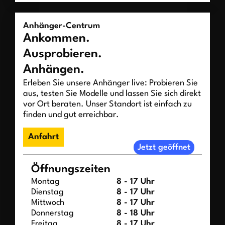
Anhänger-Centrum
Ankommen.
Ausprobieren.
Anhängen.
Erleben Sie unsere Anhänger live: Probieren Sie
aus, testen Sie Modelle und lassen Sie sich direkt
vor Ort beraten. Unser Standort ist einfach zu
finden und gut erreichbar.
Anfahrt
Jetzt geöffnet
Öffnungszeiten
Montag
8 - 17 Uhr
Dienstag
8 - 17 Uhr
Mittwoch
8 - 17 Uhr
Donnerstag
8 - 18 Uhr
Freitag
8 - 17 Uhr