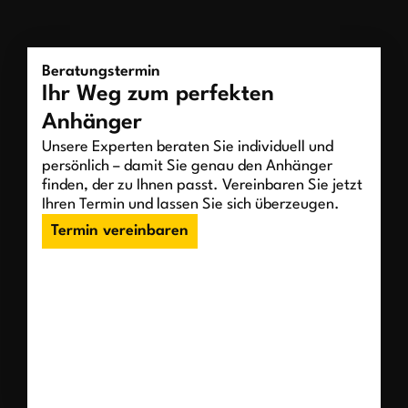
Beratungstermin
Ihr Weg zum perfekten
Anhänger
Unsere Experten beraten Sie individuell und
persönlich – damit Sie genau den Anhänger
finden, der zu Ihnen passt. Vereinbaren Sie jetzt
Ihren Termin und lassen Sie sich überzeugen.
Termin vereinbaren