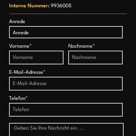
Interne Nummer:
9936005
Anrede
Vorname*
Nachname*
E-Mail-Adresse*
Telefon*