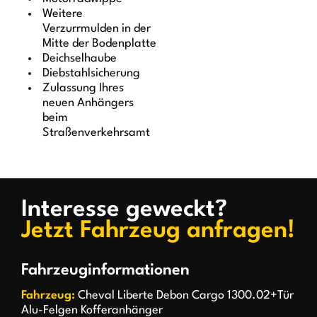
Weitere
Verzurrmulden in der
Mitte der Bodenplatte
Deichselhaube
Diebstahlsicherung
Zulassung Ihres
neuen Anhängers
beim
Straßenverkehrsamt
Interesse geweckt?
Jetzt Fahrzeug anfragen!
Fahrzeuginformationen
Fahrzeug:
Cheval Liberte Debon Cargo 1300.02+Tür
Alu-Felgen Kofferanhänger