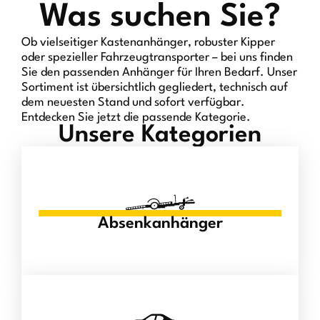
Was suchen Sie?
Ob vielseitiger Kastenanhänger, robuster Kipper
oder spezieller Fahrzeugtransporter – bei uns finden
Sie den passenden Anhänger für Ihren Bedarf. Unser
Sortiment ist übersichtlich gegliedert, technisch auf
dem neuesten Stand und sofort verfügbar.
Entdecken Sie jetzt die passende Kategorie.
Unsere Kategorien
Absenkanhänger