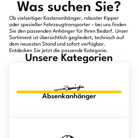
Was suchen Sie?
Ob vielseitiger Kastenanhänger, robuster Kipper
oder spezieller Fahrzeugtransporter – bei uns finden
Sie den passenden Anhänger für Ihren Bedarf. Unser
Sortiment ist übersichtlich gegliedert, technisch auf
dem neuesten Stand und sofort verfügbar.
Entdecken Sie jetzt die passende Kategorie.
Unsere Kategorien
Absenkanhänger