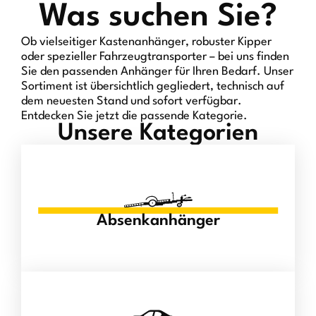
Was suchen Sie?
Ob vielseitiger Kastenanhänger, robuster Kipper
oder spezieller Fahrzeugtransporter – bei uns finden
Sie den passenden Anhänger für Ihren Bedarf. Unser
Sortiment ist übersichtlich gegliedert, technisch auf
dem neuesten Stand und sofort verfügbar.
Entdecken Sie jetzt die passende Kategorie.
Unsere Kategorien
Absenkanhänger