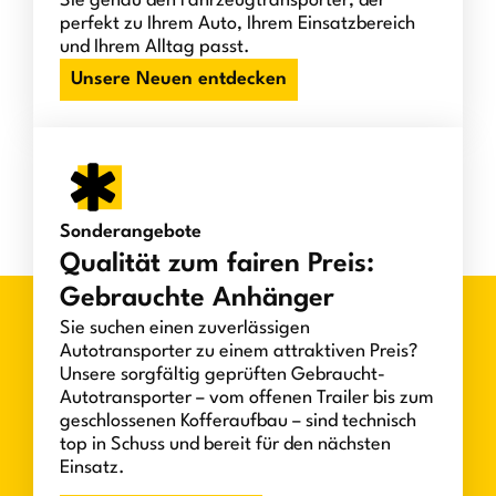
Sie genau den Fahrzeugtransporter, der
perfekt zu Ihrem Auto, Ihrem Einsatzbereich
und Ihrem Alltag passt.
Unsere Neuen entdecken
Sonderangebote
Qualität zum fairen Preis:
Gebrauchte Anhänger
Sie suchen einen zuverlässigen
Autotransporter zu einem attraktiven Preis?
Unsere sorgfältig geprüften Gebraucht-
Autotransporter – vom offenen Trailer bis zum
geschlossenen Kofferaufbau – sind technisch
top in Schuss und bereit für den nächsten
Einsatz.