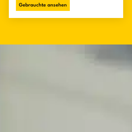
Gebrauchte ansehen