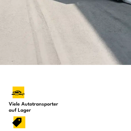
Viele Autotransporter
auf Lager