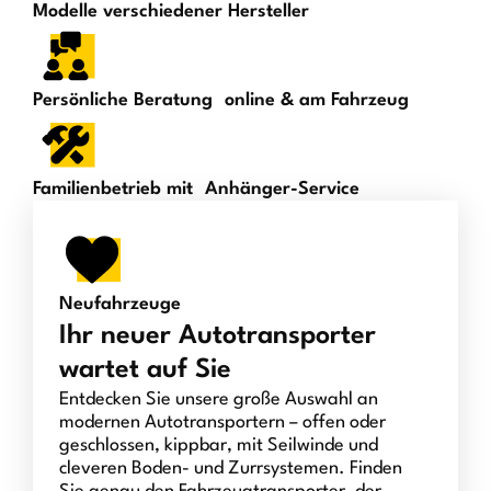
Modelle verschiedener Hersteller
Persönliche Beratung online & am Fahrzeug
Familienbetrieb mit Anhänger-Service
Neufahrzeuge
Ihr neuer Autotransporter
wartet auf Sie
Entdecken Sie unsere große Auswahl an
modernen Autotransportern – offen oder
geschlossen, kippbar, mit Seilwinde und
cleveren Boden- und Zurrsystemen. Finden