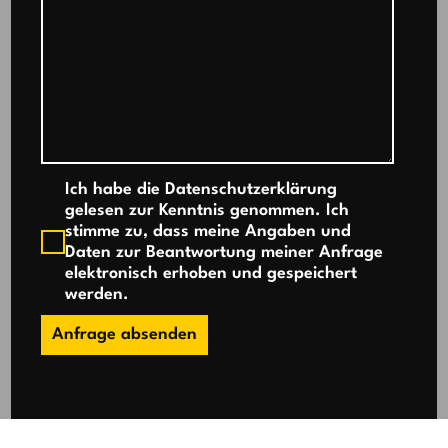
Ich habe die Datenschutzerklärung
gelesen zur Kenntnis genommen. Ich
stimme zu, dass meine Angaben und
Daten zur Beantwortung meiner Anfrage
elektronisch erhoben und gespeichert
werden.
Anfrage absenden