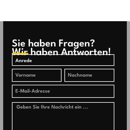
Sie haben Fragen?
Wir haben Antworten!