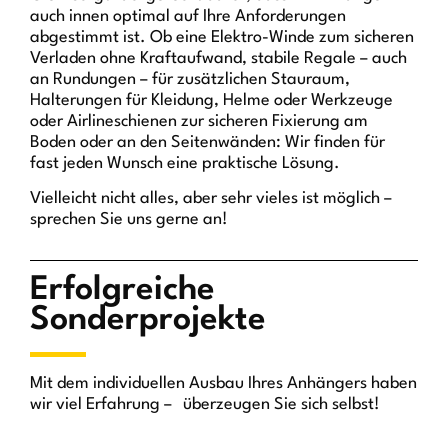
auch innen optimal auf Ihre Anforderungen
abgestimmt ist. Ob eine Elektro-Winde zum sicheren
Verladen ohne Kraftaufwand, stabile Regale – auch
an Rundungen – für zusätzlichen Stauraum,
Halterungen für Kleidung, Helme oder Werkzeuge
oder Airlineschienen zur sicheren Fixierung am
Boden oder an den Seitenwänden: Wir finden für
fast jeden Wunsch eine praktische Lösung.
Vielleicht nicht alles, aber sehr vieles ist möglich –
sprechen Sie uns gerne an!
Erfolgreiche
Sonderprojekte
Mit dem individuellen Ausbau Ihres Anhängers haben
wir viel Erfahrung – überzeugen Sie sich selbst!